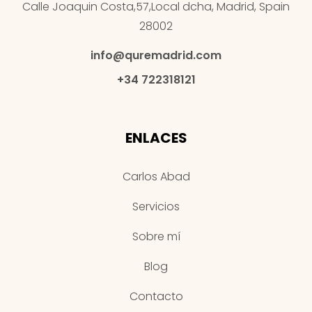
Calle Joaquin Costa,57,Local dcha, Madrid, Spain
28002
info@quremadrid.com
+34 722318121
ENLACES
Carlos Abad
Servicios
Sobre mí
Blog
Contacto