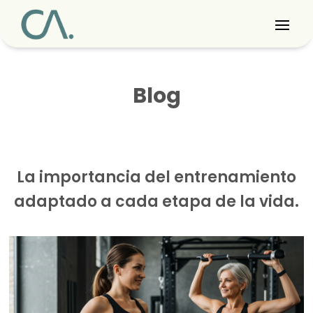
Blog
La importancia del entrenamiento
adaptado a cada etapa de la vida.