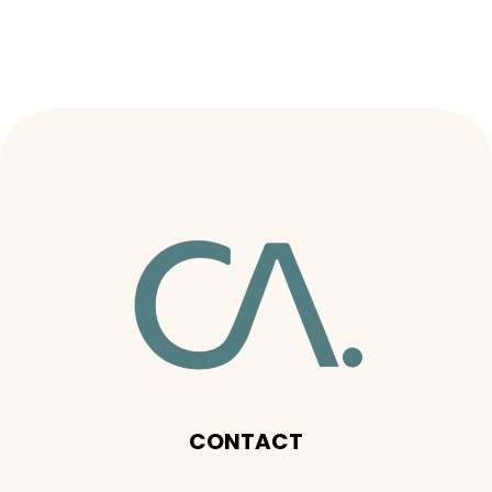
CONTACT