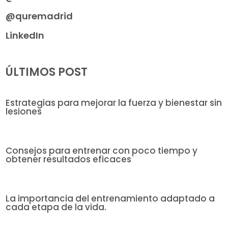
@quremadrid
LinkedIn
ÚLTIMOS POST
Estrategias para mejorar la fuerza y bienestar sin
lesiones
Consejos para entrenar con poco tiempo y
obtener resultados eficaces
La importancia del entrenamiento adaptado a
cada etapa de la vida.