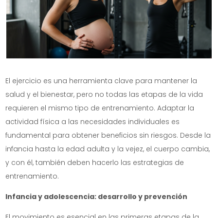
El ejercicio es una herramienta clave para mantener la
salud y el bienestar, pero no todas las etapas de la vida
requieren el mismo tipo de entrenamiento. Adaptar la
actividad física a las necesidades individuales es
fundamental para obtener beneficios sin riesgos. Desde la
infancia hasta la edad adulta y la vejez, el cuerpo cambia,
y con él, también deben hacerlo las estrategias de
entrenamiento.
Infancia y adolescencia: desarrollo y prevención
El movimiento es esencial en las primeras etapas de la