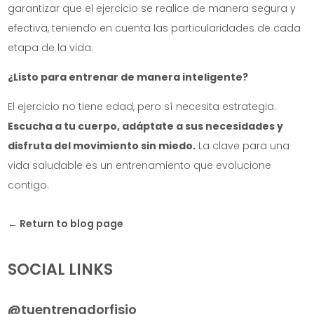
garantizar que el ejercicio se realice de manera segura y
efectiva, teniendo en cuenta las particularidades de cada
etapa de la vida.
¿Listo para entrenar de manera inteligente?
El ejercicio no tiene edad, pero sí necesita estrategia.
Escucha a tu cuerpo, adáptate a sus necesidades y
disfruta del movimiento sin miedo.
La clave para una
vida saludable es un entrenamiento que evolucione
contigo.
← Return to blog page
SOCIAL LINKS
@tuentrenadorfisio