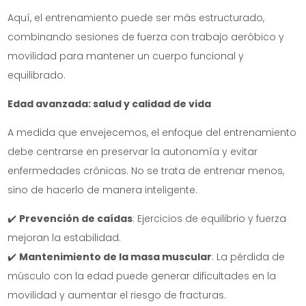
Aquí, el entrenamiento puede ser más estructurado,
combinando sesiones de fuerza con trabajo aeróbico y
movilidad para mantener un cuerpo funcional y
equilibrado.
Edad avanzada: salud y calidad de vida
A medida que envejecemos, el enfoque del entrenamiento
debe centrarse en preservar la autonomía y evitar
enfermedades crónicas. No se trata de entrenar menos,
sino de hacerlo de manera inteligente.
✔️
Prevención de caídas
: Ejercicios de equilibrio y fuerza
mejoran la estabilidad.
✔️
Mantenimiento de la masa muscular
: La pérdida de
músculo con la edad puede generar dificultades en la
movilidad y aumentar el riesgo de fracturas.