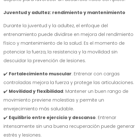
Juventud y adultez: rendimiento y mantenimiento
Durante la juventud y la adultez, el enfoque del
entrenamiento puede dividirse en mejora del rendimiento
físico y mantenimiento de la salud. Es el momento de
potenciar la fuerza, la resistencia y la movilidad sin
descuidar la prevención de lesiones.
✔️
Fortalecimiento muscular
: Entrenar con cargas
controladas mejora la fuerza y protege las articulaciones.
✔️
Movilidad y flexibilidad
: Mantener un buen rango de
movimiento previene molestias y permite un
envejecimiento más saludable.
✔️
Equilibrio entre ejercicio y descanso
: Entrenar
intensamente sin una buena recuperación puede generar
estrés y lesiones.