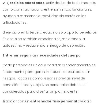
✔️
Ejercicios adaptados
: Actividades de bajo impacto,
como caminar, nadar o entrenamientos funcionales,
ayudan a mantener la movilidad sin estrés en las
articulaciones.
El ejercicio en la tercera edad no solo aporta beneficios
físicos, sino también emocionales, mejorando la
autoestima y reduciendo el riesgo de depresión.
Entrenar según las necesidades del cuerpo
Cada persona es única, y adaptar el entrenamiento es
fundamental para garantizar buenos resultados sin
riesgos. Factores como lesiones previas, nivel de
condición física y objetivos personales deben ser
considerados para diseñar un plan eficiente.
Trabajar con un
entrenador fisio personal
ayuda a